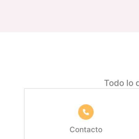
Todo lo 
Contacto