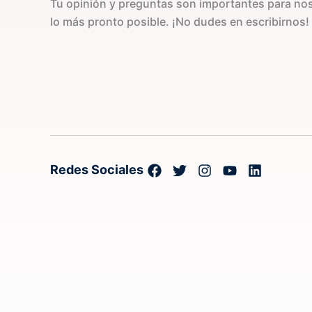
Tu opinión y preguntas son importantes para n
lo más pronto posible. ¡No dudes en escribirnos!
Redes Sociales