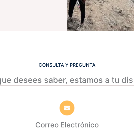
CONSULTA Y PREGUNTA
que desees saber, estamos a tu dis
Correo Electrónico