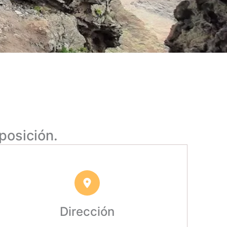
posición.
Dirección