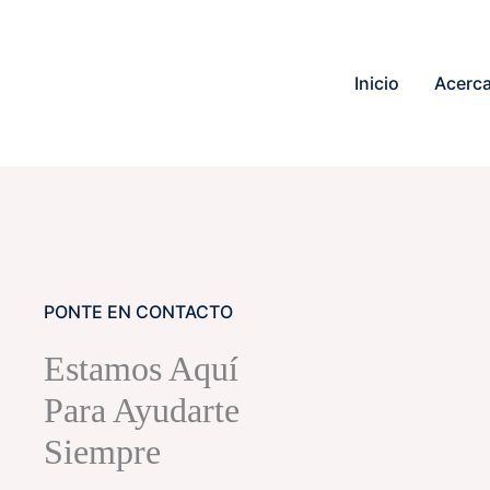
Inicio
Acerca
PONTE EN CONTACTO
Estamos Aquí
Para Ayudarte
Siempre