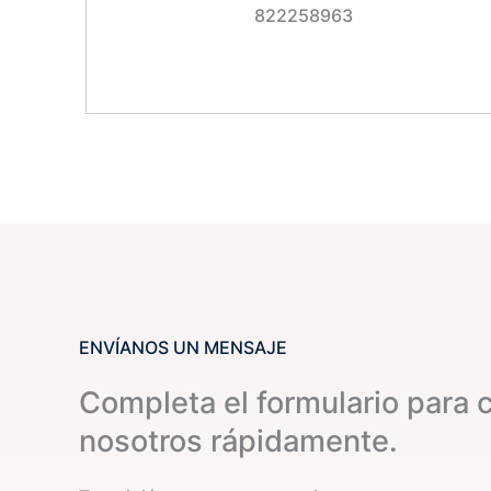
822258963
ENVÍANOS UN MENSAJE
Completa el formulario para 
nosotros rápidamente.