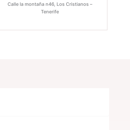
Calle la montaña n46, Los Cristianos –
Tenerife